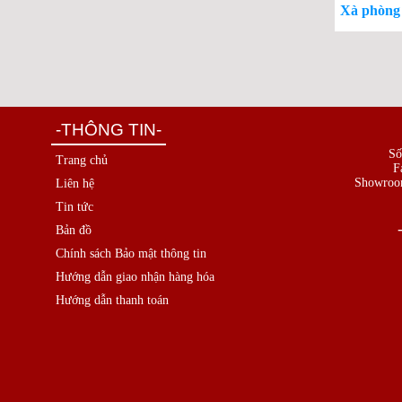
Xà phòng
-THÔNG TIN-
Số
Trang chủ
F
Showroo
Liên hệ
Tin tức
Bản đồ
Chính sách Bảo mật thông tin
Hướng dẫn giao nhận hàng hóa
Hướng dẫn thanh toán