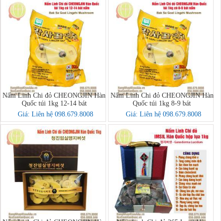
Nấm Linh Chi đỏ CHEONGJIN Hàn
Nấm Linh Chi đỏ CHEONGJIN Hàn
Quốc túi 1kg 12-14 bát
Quốc túi 1kg 8-9 bát
Giá: Liên hệ 098.679.8008
Giá: Liên hệ 098.679.8008