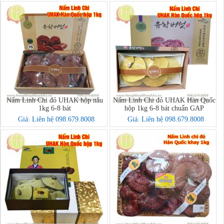
Nấm Linh Chi đỏ UHAK hộp nâu
Nấm Linh Chi đỏ UHAK Hàn Quốc
1kg 6-8 bát
hộp 1kg 6-8 bát chuẩn GAP
Giá: Liên hệ 098.679.8008
Giá: Liên hệ 098.679.8008