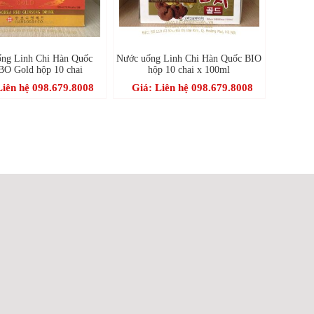
ng Linh Chi Hàn Quốc
Nước uống Linh Chi Hàn Quốc BIO
O Gold hộp 10 chai
hộp 10 chai x 100ml
Liên hệ 098.679.8008
Giá: Liên hệ 098.679.8008